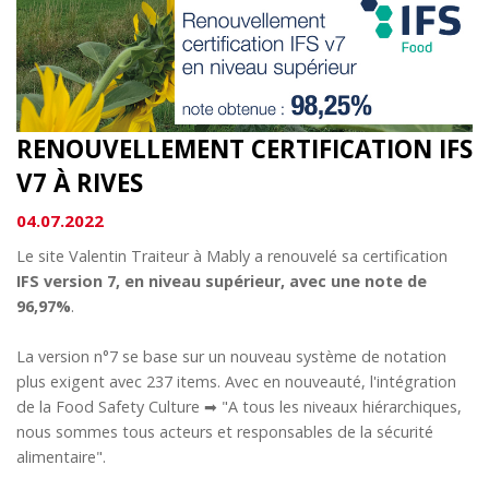
RENOUVELLEMENT CERTIFICATION IFS
V7 À RIVES
04.07.2022
Le site Valentin Traiteur à Mably a renouvelé sa certification
IFS version 7, en niveau supérieur, avec une note de
96,97%
.
La version n°7 se base sur un nouveau système de notation
plus exigent avec 237 items. Avec en nouveauté, l'intégration
de la Food Safety Culture ➡ "A tous les niveaux hiérarchiques,
nous sommes tous acteurs et responsables de la sécurité
alimentaire".