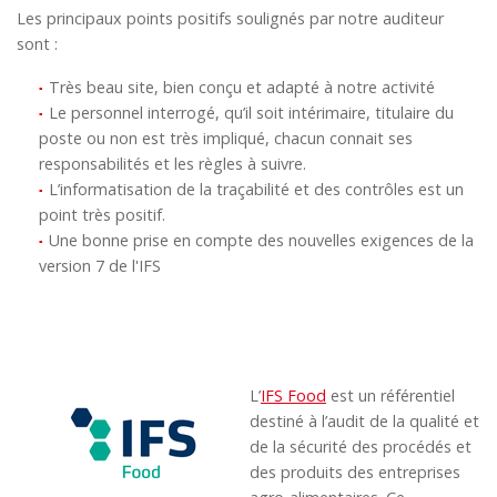
Les principaux points positifs soulignés par notre auditeur
sont :
Très beau site, bien conçu et adapté à notre activité
Le personnel interrogé, qu’il soit intérimaire, titulaire du
poste ou non est très impliqué, chacun connait ses
responsabilités et les règles à suivre.
L’informatisation de la traçabilité et des contrôles est un
point très positif.
Une bonne prise en compte des nouvelles exigences de la
version 7 de l'IFS
L’
IFS Food
est un référentiel
destiné à l’audit de la qualité et
de la sécurité des procédés et
des produits des entreprises