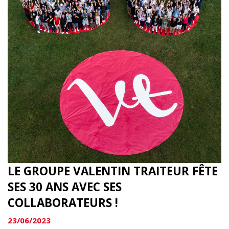
LE GROUPE VALENTIN TRAITEUR FÊTE
SES 30 ANS AVEC SES
COLLABORATEURS !
23/06/2023