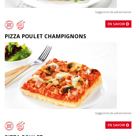
Suggestion de présentation
EN SAVOIR
PIZZA POULET CHAMPIGNONS
Suggestion de présentation
EN SAVOIR