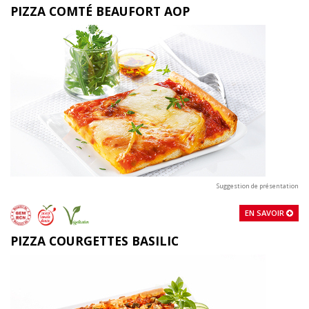
PIZZA COMTÉ BEAUFORT AOP
Suggestion de présentation
EN SAVOIR
PIZZA COURGETTES BASILIC