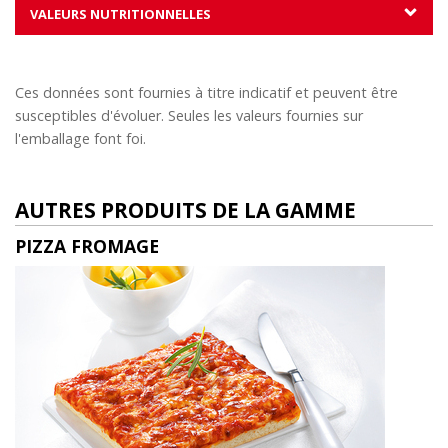
VALEURS NUTRITIONNELLES
Ces données sont fournies à titre indicatif et peuvent être
susceptibles d'évoluer. Seules les valeurs fournies sur
l'emballage font foi.
AUTRES PRODUITS DE LA GAMME
PIZZA FROMAGE