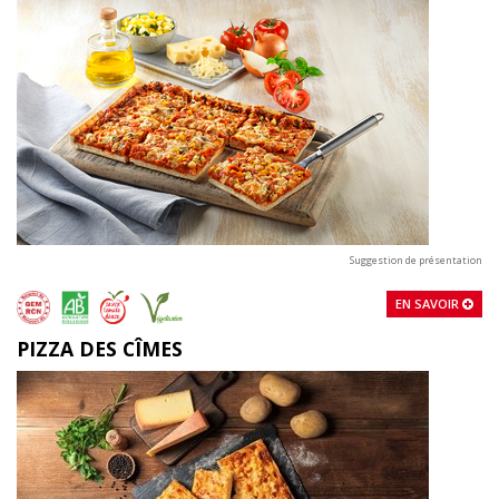
Suggestion de présentation
EN SAVOIR
PIZZA DES CÎMES