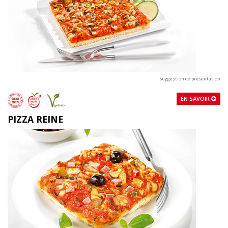
Suggestion de présentation
EN SAVOIR
PIZZA REINE