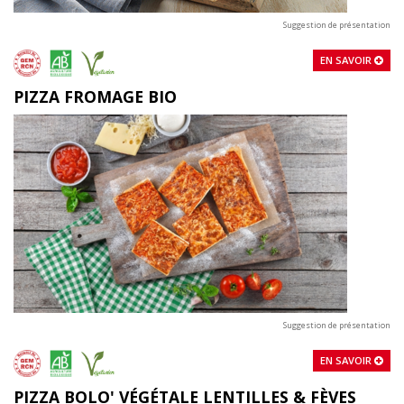
Suggestion de présentation
EN SAVOIR
PIZZA FROMAGE BIO
Suggestion de présentation
EN SAVOIR
PIZZA BOLO' VÉGÉTALE LENTILLES & FÈVES