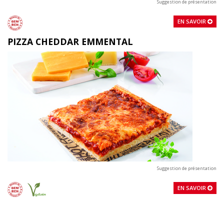
Suggestion de présentation
EN SAVOIR
PIZZA CHEDDAR EMMENTAL
Suggestion de présentation
EN SAVOIR