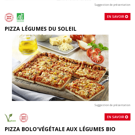
Suggestion de présentation
EN SAVOIR
PIZZA LÉGUMES DU SOLEIL
Suggestion de présentation
EN SAVOIR
PIZZA BOLO'VÉGÉTALE AUX LÉGUMES BIO