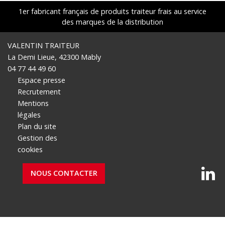
1er fabricant français de produits traiteur frais au service
des marques de la distribution
VALENTIN TRAITEUR
La Demi Lieue, 42300 Mably
04 77 44 49 60
Espace presse
Recrutement
Mentions
légales
Plan du site
Gestion des
cookies
NOUS CONTACTER